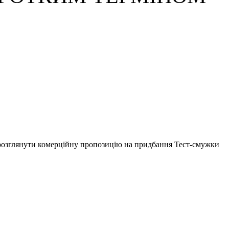
 розглянути комерційну пропозицію на придбання Тест-смужки