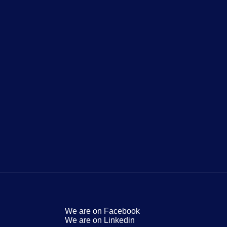
We are on Facebook
We are on Linkedin