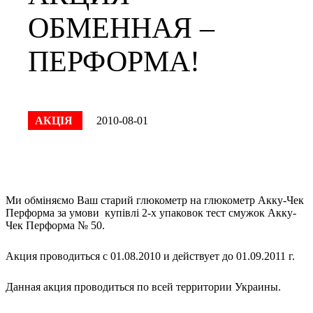
ОБМЕННАЯ –
ПЕРФОРМА!
АКЦІЯ
2010-08-01
Ми обміняємо Ваш старий глюкометр на глюкометр Акку-Чек
Перформа за умови купівлі 2-х упаковок тест смужок Акку-
Чек Перформа № 50.
Акция проводиться с 01.08.2010 и действует до 01.09.2011 г.
Данная акция проводиться по всей территории Украины.